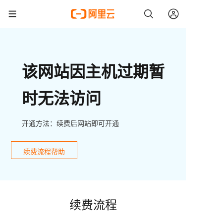
该网站因主机过期暂
时无法访问
开通方法：续费后网站即可开通
续费流程帮助
续费流程