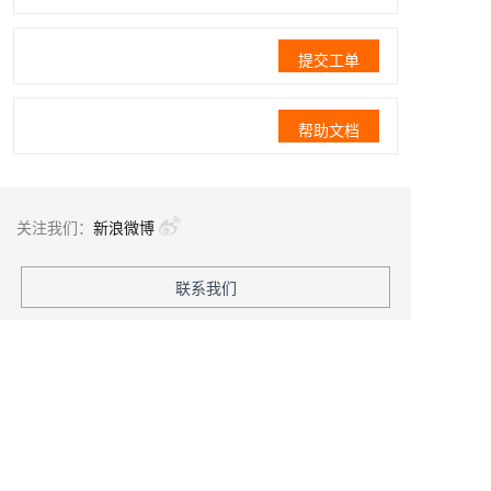
提交工单
帮助文档