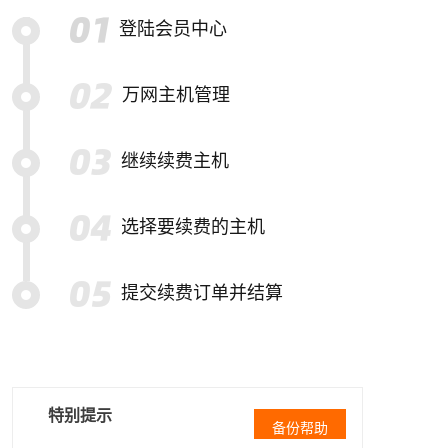
登陆会员中心
万网主机管理
继续续费主机
选择要续费的主机
提交续费订单并结算
特别提示
备份帮助