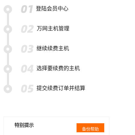
登陆会员中心
万网主机管理
继续续费主机
选择要续费的主机
提交续费订单并结算
特别提示
备份帮助