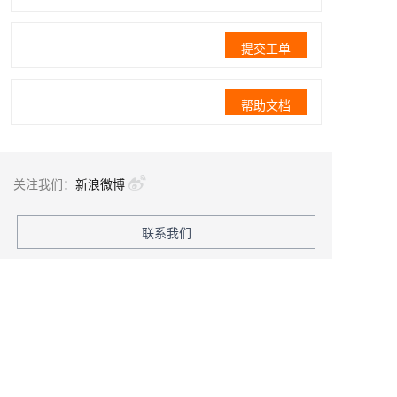
提交工单
帮助文档