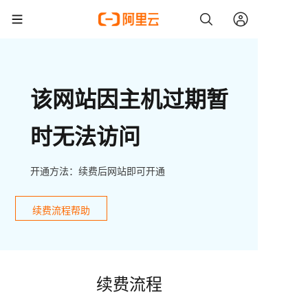
该网站因主机过期暂
时无法访问
开通方法：续费后网站即可开通
续费流程帮助
续费流程