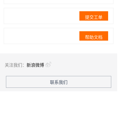
提交工单
帮助文档