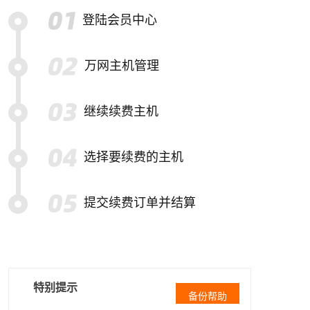
登陆会员中心
万网主机管理
继续续费主机
选择要续费的主机
提交续费订单并结算
特别提示
备份帮助