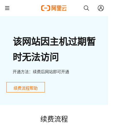
该网站因主机过期暂
时无法访问
开通方法：续费后网站即可开通
续费流程帮助
续费流程