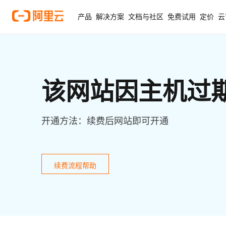
产品
解决方案
文档与社区
免费试用
定价
云
该网站因主机过
开通方法：续费后网站即可开通
续费流程帮助