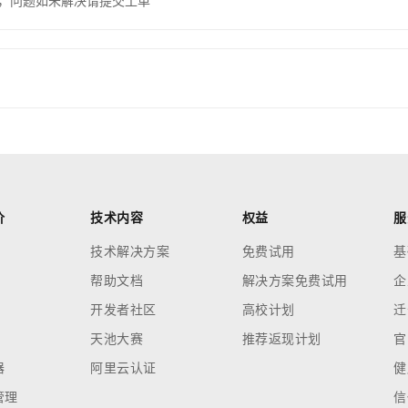
，问题如未解决请提交工单