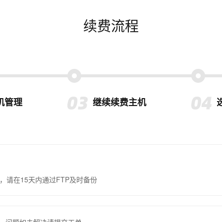
续费流程
机管理
继续续费主机
，请在15天内通过FTP及时备份