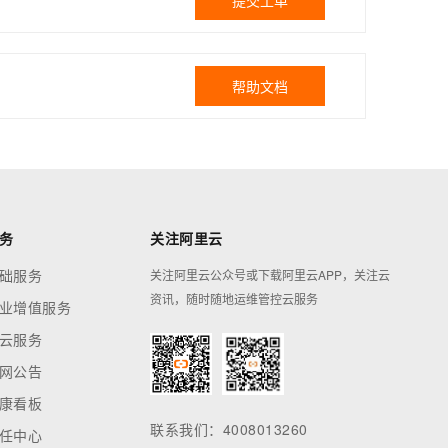
提交工单
帮助文档