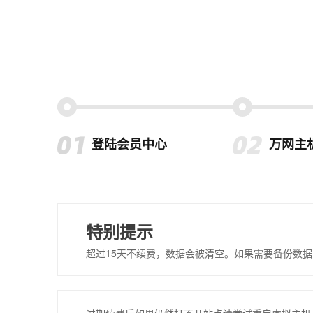
登陆会员中心
万网主
特别提示
超过15天不续费，数据会被清空。如果需要备份数据