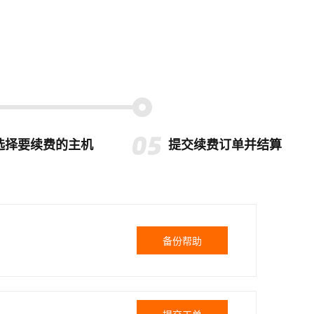
选择要续费的主机
提交续费订单并结算
备份帮助