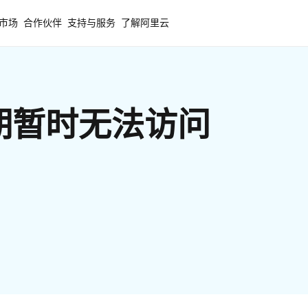
市场
合作伙伴
支持与服务
了解阿里云
期暂时无法访问