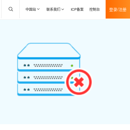
登录/注册
中国站
联系我们
ICP备案
控制台